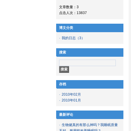
文章数量：3
点击人次：13837
博文分类
·
我的日志
（3）
搜索
存档
·
2010年02月
·
2010年01月
最新评论
·
生物健真的有那么神吗？我睡眠质量
不好，服用能改善睡眠吗？