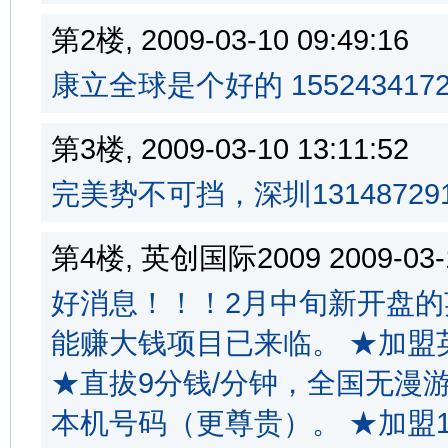
第2楼, 2009-03-10 09:49:1
康立全球是个好的 1552434172
第3楼, 2009-03-10 13:11:5
完美势不可挡，深圳131487291
第4楼, 英创国际2009 2009-03-
好消息！！！2月中旬新开盘
能赚大钱项目已来临。 ★加盟
★直拔9分钱/分钟，全国无漫游
本机号码（更尊贵）。 ★加盟1