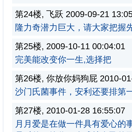
第24楼, 飞跃 2009-09-21 13
隆力奇潜力巨大，请大家把握先机！
第25楼, 2009-10-11 00:04:
完美能改变你一生,选择把
第26楼, 你放你妈狗屁 2010-01-
沙门氏菌事件，安利还要排第
第27楼, 2010-01-28 16:55:
月月爱是在做一件具有爱心的