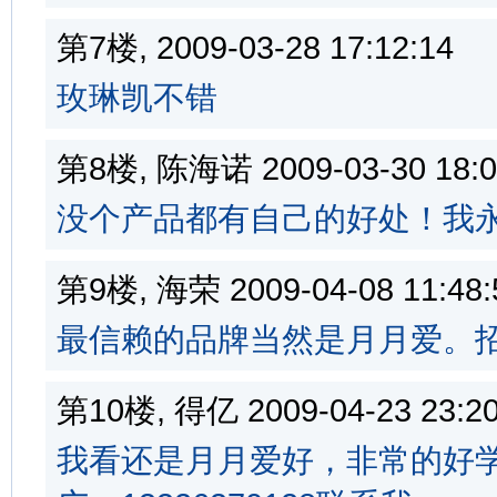
第7楼, 2009-03-28 17:12:1
玫琳凯不错
第8楼, 陈海诺 2009-03-30 18
没个产品都有自己的好处！我
第9楼, 海荣 2009-04-08 11:
最信赖的品牌当然是月月爱。招商加
第10楼, 得亿 2009-04-23 23
我看还是月月爱好，非常的好