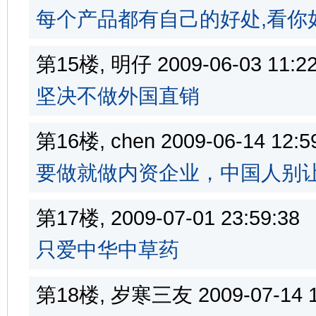
每个产品都有自己的好处,看你
第15楼, 明仔 2009-06-03 11
坚决不做外国直销
第16楼, chen 2009-06-14 12
要做就做内资企业，中国人别
第17楼, 2009-07-01 23:59:
只爱中华中草药
第18楼, 岁寒三友 2009-07-14