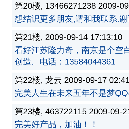
第20楼, 13466271238 2009-0
想结识更多朋友,请和我联系.谢
第21楼, 2009-09-14 17:13:
看好江苏隆力奇，南京是个空
创造。电话：13584044361
第22楼, 龙云 2009-09-17 02
完美人生在未来五年不是梦QQ49
第23楼, 463722115 2009-09-
完美好产品，加油！！