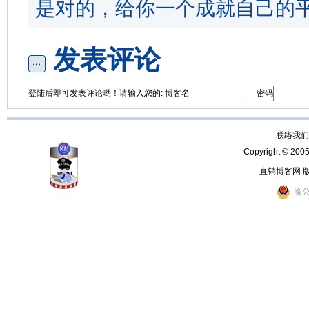
是对的，给你一个成就自己的
发表评论
登陆后即可发表评论哟！请输入您的: 博客名
密码
联络我们：
Copyright © 200
直销博客网 
渝公