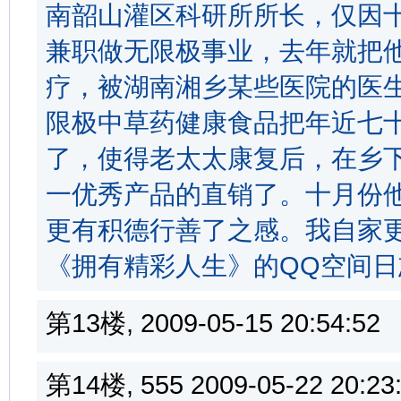
南韶山灌区科研所所长，仅因
兼职做无限极事业，去年就把
疗，被湖南湘乡某些医院的医
限极中草药健康食品把年近七
了，使得老太太康复后，在乡
一优秀产品的直销了。十月份
更有积德行善了之感。我自家
《拥有精彩人生》的QQ空间
第13楼, 2009-05-15 20:54:
第14楼, 555 2009-05-22 20: