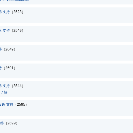
诉
支持
（2523）
诉
支持
（2549）
持
（2649）
持
（2591）
诉
支持
（2544）
来了解
投诉
支持
（2595）
支持
（2699）