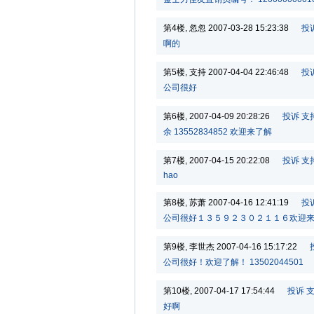
第4楼, 忽忽 2007-03-28 15:23:38
投
啊的
第5楼, 支持 2007-04-04 22:46:48
投
公司很好
第6楼, 2007-04-09 20:28:26
投诉
支
余 13552834852 欢迎来了解
第7楼, 2007-04-15 20:22:08
投诉
支
hao
第8楼, 苏萧 2007-04-16 12:41:19
投
公司很好１３５９２３０２１１６欢迎
第9楼, 李世杰 2007-04-16 15:17:22
公司很好！欢迎了解！ 13502044501
第10楼, 2007-04-17 17:54:44
投诉
好啊