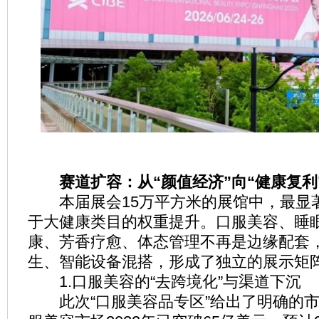
赛道扩容：从“颜值经济”向“健康复利
本届展会15万平方米的展馆中，最显
于大健康类目的权重提升。口服美容、睡
康、芳香疗愈、体态管理不再是边缘配套
生、智能设备混搭，形成了独立的展示矩
1.口服美容的“去跨境化”与渠道下沉
此次“口服美容品专区”给出了明确的市