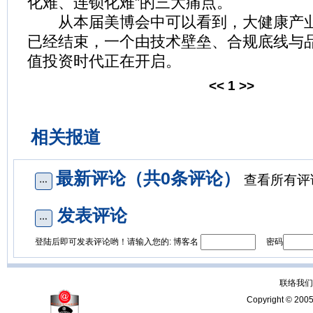
化难、连锁化难”的三大痛点。
从本届美博会中可以看到，大健康产业
已经结束，一个由技术壁垒、合规底线与
值投资时代正在开启。
<<
1
>>
相关报道
最新评论（共0条评论）
查看所有评
发表评论
登陆后即可发表评论哟！请输入您的: 博客名
密码
联络我们：
Copyright © 200