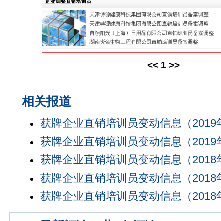
<<
1
>>
相关报道
获牌企业直销培训员变动信息（2019
获牌企业直销培训员变动信息（2019
获牌企业直销培训员变动信息（2018
获牌企业直销培训员变动信息（2018
获牌企业直销培训员变动信息（2018