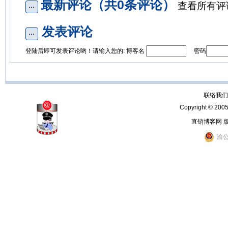
最新评论（共0条评论）
查看所有评
发表评论
登陆后即可发表评论哟！请输入您的: 博客名
密码
联络我们：
Copyright © 200
直销博客网 
渝公