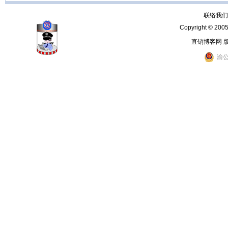
联络我们：
Copyright © 200
直销博客网 
渝公