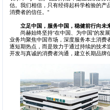
估。我们相信，只有经得起科学检验的产
消费者的信任。”
立足中国，服务中国，稳健前行向未
尚赫始终坚持“在中国、为中国”的发展
业务均聚焦中国市场，深度服务本土消费
逐短期热点，而是致力于通过持续的技术
开发与真诚的消费者沟通，建立长期品牌