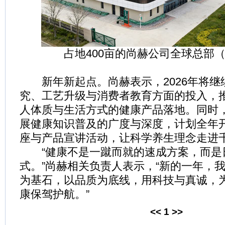
占地400亩的尚赫公司全球总部
新年新起点。尚赫表示，2026年将继
究、工艺升级与消费者教育方面的投入，
人体质与生活方式的健康产品落地。同时
展健康知识普及的广度与深度，计划全年
座与产品宣讲活动，让科学养生理念走进
“健康不是一蹴而就的速成方案，而是
式。”尚赫相关负责人表示，“新的一年，
为基石，以品质为底线，用科技与真诚，
康保驾护航。”
<<
1
>>