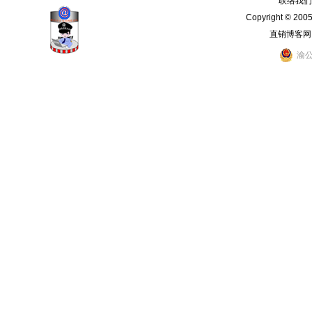
联络我们：
Copyright © 200
直销博客网
渝公