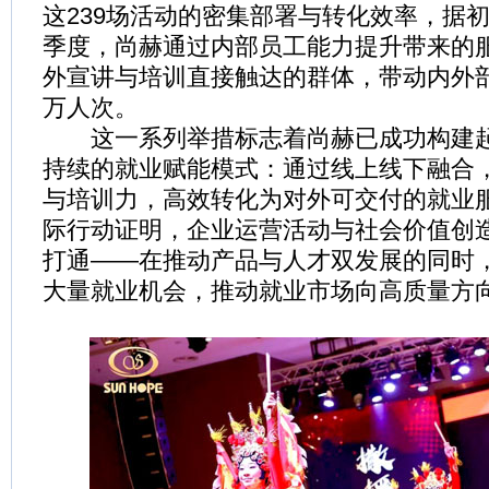
这239场活动的密集部署与转化效率，据
季度，尚赫通过内部员工能力提升带来的
外宣讲与培训直接触达的群体，带动内外部
万人次。
这一系列举措标志着尚赫已成功构建起
持续的就业赋能模式：通过线上线下融合
与培训力，高效转化为对外可交付的就业
际行动证明，企业运营活动与社会价值创
打通——在推动产品与人才双发展的同时
大量就业机会，推动就业市场向高质量方