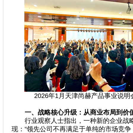
2026年1月天津尚赫产品事业说
一、战略核心升级：从商业布局到价
行业观察人士指出，一种新的企业战略
现：“领先公司不再满足于单纯的市场竞争