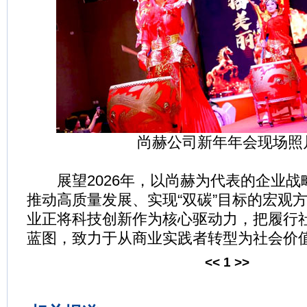
尚赫公司新年年会现场照
展望2026年，以尚赫为代表的企业战
推动高质量发展、实现“双碳”目标的宏观
业正将科技创新作为核心驱动力，把履行
蓝图，致力于从商业实践者转型为社会价
<<
1
>>