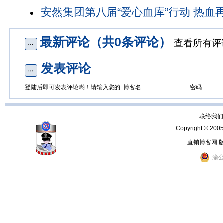
安然集团第八届“爱心血库”行动 热血
最新评论（共0条评论）
查看所有评
发表评论
登陆后即可发表评论哟！请输入您的: 博客名
密码
联络我们：
Copyright © 200
直销博客网 
渝公