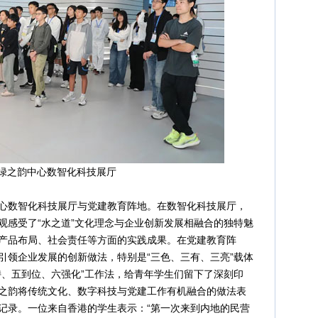
绿之韵中心数智化科技展厅
数智化科技展厅与党建教育阵地。在数智化科技展厅，
观感受了“水之道”文化理念与企业创新发展相融合的独特魅
产品布局、社会责任等方面的实践成果。在党建教育阵
引领企业发展的创新做法，特别是“三色、三有、三亮”载体
持、五到位、六强化”工作法，给青年学生们留下了深刻印
之韵将传统文化、数字科技与党建工作有机融合的做法表
记录。一位来自香港的学生表示：“第一次来到内地的民营