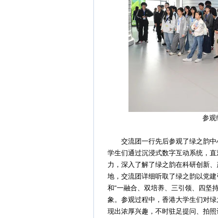
参观
交流团一行先后参观了绿之韵中心
学生们通过沉浸式数字互动系统，直
力，深入了解了绿之韵在科研创新、
地，交流团详细听取了绿之韵以党建
和“一融合、双培养、三引领、四坚
象。参观过程中，香港大学生们对绿
现出浓厚兴趣，不时驻足提问、拍照