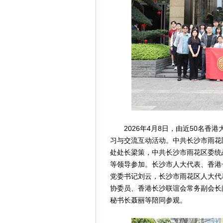
2026年4月8日，由近50名香
习与交流互动活动。中共长沙市雨花
处处长梁策，中共长沙市雨花区委统
等领导参加。长沙市人大代表、香港
党委书记刘云，长沙市雨花区人大代
协委员、香港长沙联谊会常务副会长
秘书长聂丽等陪同参观。