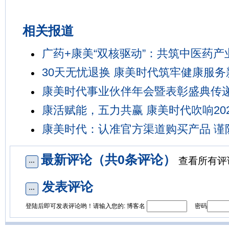
相关报道
广药+康美“双核驱动”：共筑中医药产
30天无忧退换 康美时代筑牢健康服务
康美时代事业伙伴年会暨表彰盛典传
康活赋能，五力共赢 康美时代吹响20
康美时代：认准官方渠道购买产品 谨
最新评论（共0条评论）
查看所有评
发表评论
登陆后即可发表评论哟！请输入您的: 博客名
密码