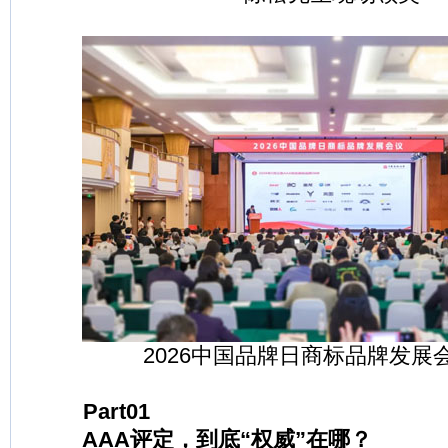
2026中国品牌日商标品牌发展
Part01
AAA评定，到底“权威”在哪？