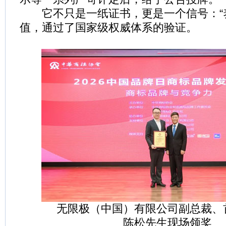
它不只是一纸证书，更是一个信号：“养
值，通过了国家级权威体系的验证。
无限极（中国）有限公司副总裁、
陈松先生现场领奖