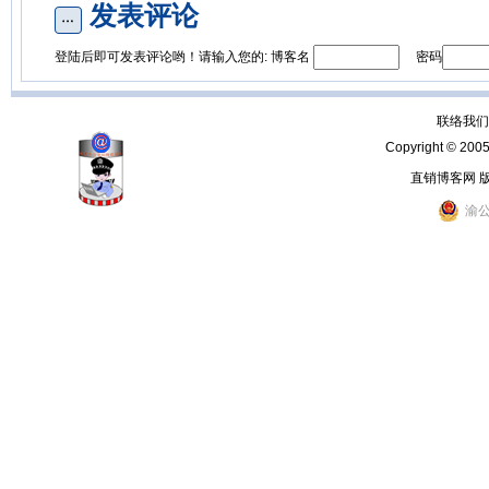
发表评论
登陆后即可发表评论哟！请输入您的: 博客名
密码
联络我们：
Copyright © 200
直销博客网 
渝公