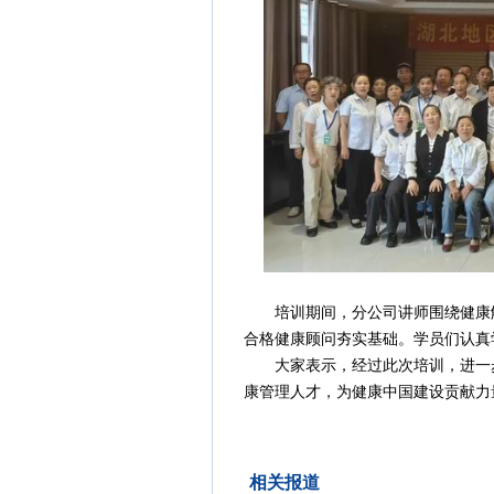
培训期间，分公司讲师围绕健康解
合格健康顾问夯实基础。学员们认真
大家表示，经过此次培训，进一步
康管理人才，为健康中国建设贡献力
相关报道