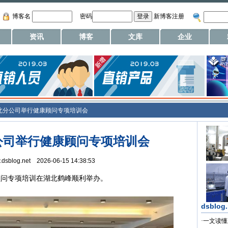
博客名
密码
新博客注册
资讯
博客
文库
企业
北分公司举行健康顾问专项培训会
公司举行健康顾问专项培训会
w.dsblog.net 2026-06-15 14:38:53
问专项培训在湖北鹤峰顺利举办。
dsblog
·
一文读懂