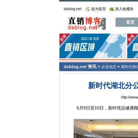
dsblog.net
设为首页
加入收藏夹
首页
dsblog.net
资讯
»
»
企业动态
新时代湖
新时代湖北分
http://ww
6月9日至10日，新时优品健康顾