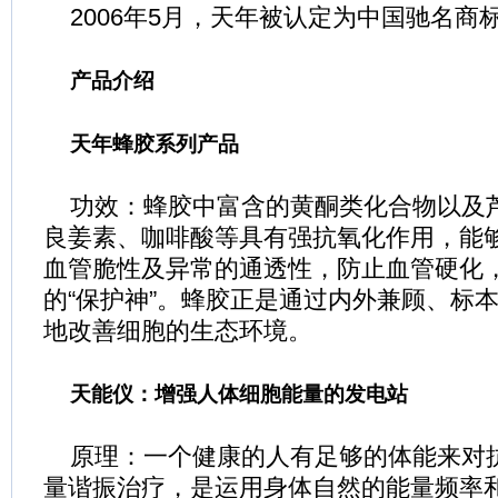
2006年5月，天年被认定为中国驰名商
产品介绍
天年蜂胶系列产品
功效：蜂胶中富含的黄酮类化合物以及
良姜素、咖啡酸等具有强抗氧化作用，能
血管脆性及异常的通透性，防止血管硬化
的“保护神”。蜂胶正是通过内外兼顾、标
地改善细胞的生态环境。
天能仪：增强人体细胞能量的发电站
原理：一个健康的人有足够的体能来对
量谐振治疗，是运用身体自然的能量频率