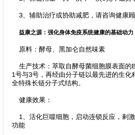
3、辅助治疗或协助减肥，请咨询健康顾
益康之源：强化身体免疫系统健康的基础动力
原料：酵母、黑加仑自然味素
生产技术：萃取自酵母菌细胞膜表面的Be
1号与3号，再经由分子链以最先进的生化
全特殊长链分子式结构。
健康效果：
1、活化巨噬细胞，启动连锁反应，剌激
功能