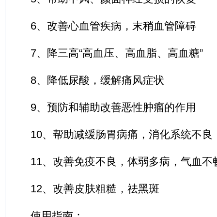
6、改善心血管疾病，末稍血管障碍
7、降三高“高血压、高血脂、高血糖”
8、降低尿酸，缓解痛风症状
9、预防和辅助改善恶性肿瘤的作用
10、帮助减缓肠胃病痛，消化系统不良
11、改善免疫不良，体弱多病，气血不
12、改善皮肤粗糙，祛黑斑
使用指南：