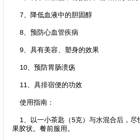
7、降低血液中的胆固醇
8、预防心血管疾病
9、具有美容、塑身的效果
10、预防胃肠溃疡
11、具排宿便的功效
使用指南：
1、以一小茶匙（5克）与水混合后，尽
果胶状。餐前服用。