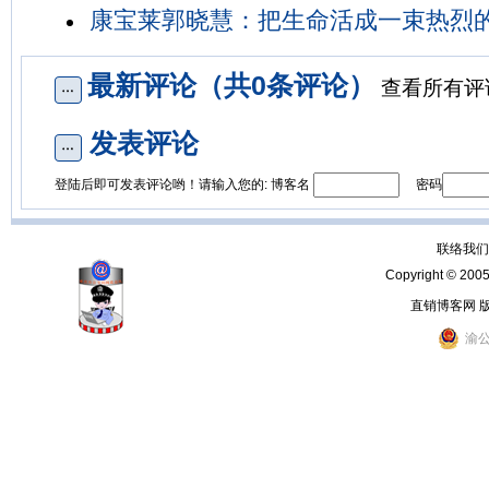
康宝莱郭晓慧：把生命活成一束热烈
最新评论（共0条评论）
查看所有评
发表评论
登陆后即可发表评论哟！请输入您的: 博客名
密码
联络我们：
Copyright © 200
直销博客网 
渝公