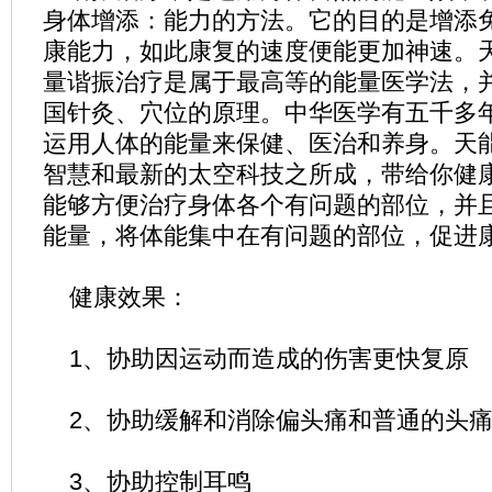
身体增添：能力的方法。它的目的是增添
康能力，如此康复的速度便能更加神速。
量谐振治疗是属于最高等的能量医学法，
国针灸、穴位的原理。中华医学有五千多
运用人体的能量来保健、医治和养身。天
智慧和最新的太空科技之所成，带给你健
能够方便治疗身体各个有问题的部位，并
能量，将体能集中在有问题的部位，促进
健康效果：
1、协助因运动而造成的伤害更快复原
2、协助缓解和消除偏头痛和普通的头
3、协助控制耳鸣