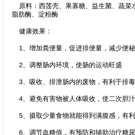
原料：西莲壳、果寡糖、益生菌、蔬菜
脂肪酶、淀粉酶
健康效果：
1、增加粪便量，促进排便量，减少便秘
2、调整肠内环境，使肠的运动旺盛
3、吸收、排泄肠内的废物，有利于排
4、避免有害物被人体吸收，使二次胆汁
5、摄取少量食物就能得到满腹感，有利
6、调节血糖值，有预防和辅助治疗糖尿