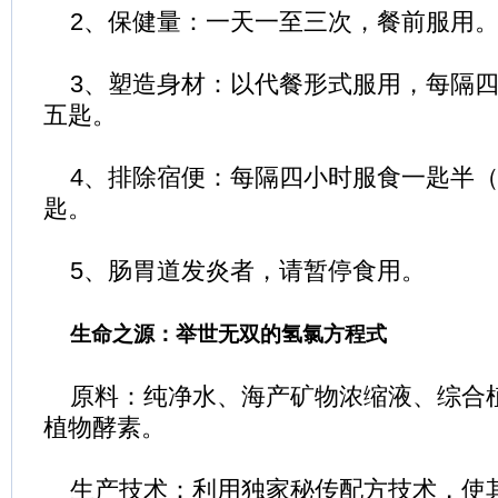
2、保健量：一天一至三次，餐前服用
3、塑造身材：以代餐形式服用，每隔四
五匙。
4、排除宿便：每隔四小时服食一匙半（
匙。
5、肠胃道发炎者，请暂停食用。
生命之源：举世无双的氢氯方程式
原料：纯净水、海产矿物浓缩液、综合
植物酵素。
生产技术：利用独家秘传配方技术，使