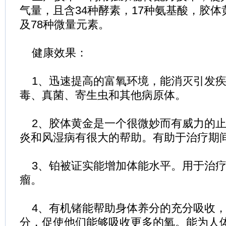
气量，且含34种酵素，17种氨基酸，胶
及78种微量元素。
健康效果：
1、迅速提高的富氧环境，能消灭引发疾
毒、真菌、寄生虫和其他病原体。
2、胶体黄金是一个很微妙而有威力的止
炎和风湿病有很大的帮助。有助于治疗期
3、铂被证实能增加体能水平。用于治疗
瘤。
4、有机锗能帮助身体养分的充分吸收，
分，促使他们能够吸收更多的氧。能为人