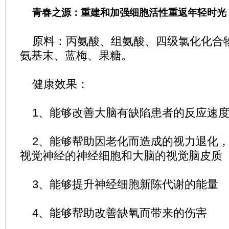
青春之源：重建和加强细胞活性重返年轻时光
原料：丙氨酸、组氨酸、四级氯化化合
氨基末、蓝梅、果糖。
健康效果：
1、能够改善大脑有缺陷患者的反应速
2、能够帮助因老化而造成的视力退化，
视觉神经的神经细胞和大脑的视觉脑皮质
3、能够提升神经细胞新陈代谢的能量
4、能够帮助改善缺氧而带来的伤害