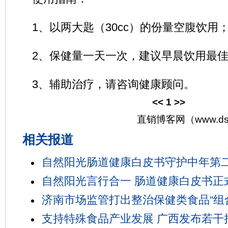
1、以两大匙（30cc）的份量空腹饮用
2、保健量一天一次，建议早晨饮用最
3、辅助治疗，请咨询健康顾问。
<<
1
>>
直销博客网（www.ds
相关报道
自然阳光肠道健康白皮书守护中年第
自然阳光言行合一 肠道健康白皮书正
济南市场监管打出整治保健类食品“组
支持特殊食品产业发展 广西发布若干