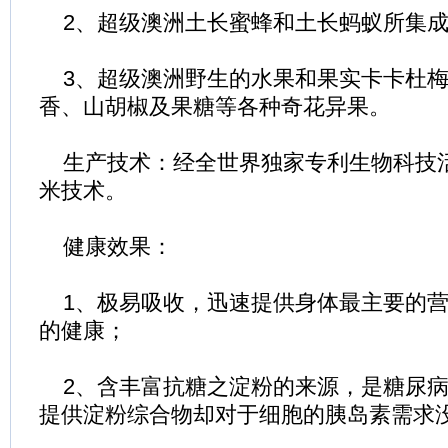
2、超级澳洲土长蜜蜂和土长蚂蚁所集成
3、超级澳洲野生的水果和果实卡卡杜梅
香、山胡椒及果糖等各种奇花异果。
生产技术：经全世界独家专利生物科技
米技术。
健康效果：
1、极易吸收，迅速提供身体最主要的营
的健康；
2、含丰富抗糖之淀粉的来源，是糖尿病
提供淀粉综合物却对于细胞的胰岛素需求