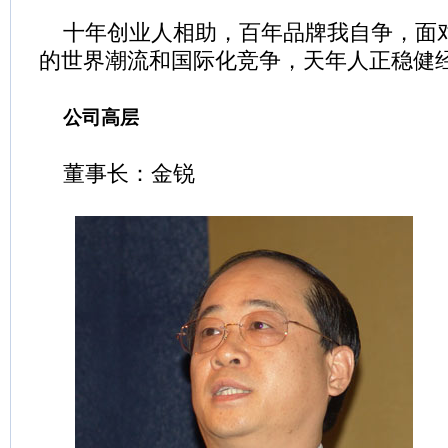
十年创业人相助，百年品牌我自争，面对
的世界潮流和国际化竞争，天年人正稳健
公司高层
董事长：金锐