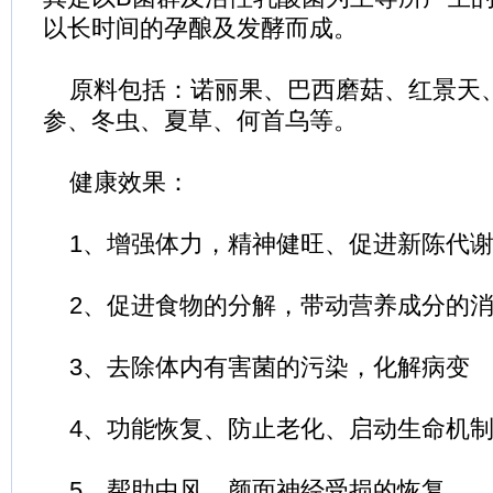
以长时间的孕酿及发酵而成。
原料包括：诺丽果、巴西磨菇、红景天
参、冬虫、夏草、何首乌等。
健康效果：
1、增强体力，精神健旺、促进新陈代谢
2、促进食物的分解，带动营养成分的消
3、去除体内有害菌的污染，化解病变
4、功能恢复、防止老化、启动生命机制
5、帮助中风、颜面神经受损的恢复