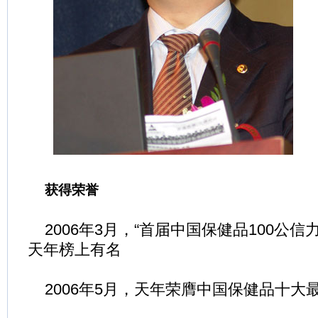
获得荣誉
2006年3月，“首届中国保健品100公信
天年榜上有名
2006年5月，天年荣膺中国保健品十大