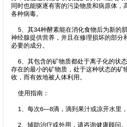
同时也能驱逐有害的污染物质和病原体，
各种病毒。
5、其34种酵素能在消化食物后为新的
神经腺提供营养，并且在修理损坏的部分
必要的成分。
6、其包含的矿物质都处于离子化的状态
存在的最小的矿物质，处于这种状态的矿
收，而有效地被人体利用。
使用指南：
1、每次6—8滴，滴到果汁或凉开水里
2、辅助治疗或外用，请咨询健康顾问