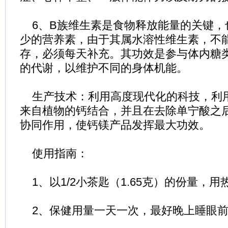
6、B族维生素是食物释放能量的关键，
少的营养素，由于其属水溶性维生素，不
存，必须每天补充。其功效是参与体内糖
的代谢，以维护不同的身体机能。
生产技术：利用高度现代化的科技，利
来自植物的钙结合，并且在去除单宁酸之
协同作用，使钙镁产品发挥最大功效。
使用指南：
1、以1/2小茶匙（1.65克）的份量，用
2、保健用量一天一次，最好晚上睡眼前