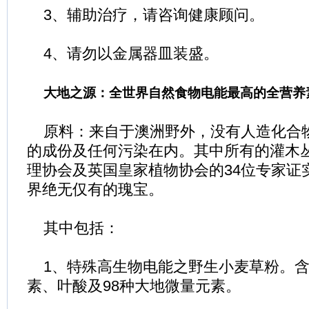
3、辅助治疗，请咨询健康顾问。
4、请勿以金属器皿装盛。
大地之源：全世界自然食物电能最高的全营养
原料：来自于澳洲野外，没有人造化合
的成份及任何污染在内。其中所有的灌木
理协会及英国皇家植物协会的34位专家证
界绝无仅有的瑰宝。
其中包括：
1、特殊高生物电能之野生小麦草粉。含
素、叶酸及98种大地微量元素。