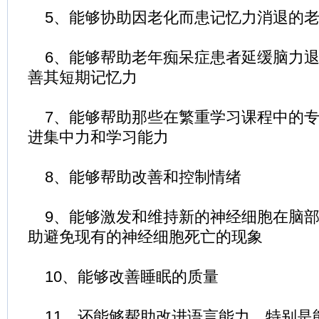
5、能够协助因老化而患记忆力消退的老
6、能够帮助老年痴呆症患者延缓脑力退
善其短期记忆力
7、能够帮助那些在繁重学习课程中的专
进集中力和学习能力
8、能够帮助改善和控制情绪
9、能够激发和维持新的神经细胞在脑部
助避免现有的神经细胞死亡的现象
10、能够改善睡眠的质量
11、还能够帮助改进语言能力，特别是