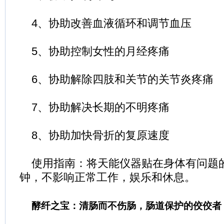
4、协助改善血液循环和调节血压
5、协助控制女性的月经疼痛
6、协助解除四肢和关节的关节炎疼痛
7、协助解决长期的不明疼痛
8、协助加快骨折的复原速度
使用指南：将天能仪器贴在身体有问题的地
钟，不影响正常工作，娱乐和休息。
酵纤之宝：清肠而不伤肠，肠道保护的佼佼者