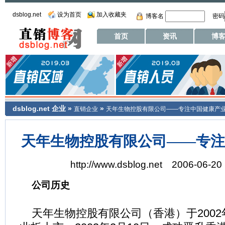
dsblog.net
设为首页
加入收藏夹
博客名
密码
首页
资讯
博
dsblog.net
企业
»
»
直销企业
天年生物控股有限公司——专注中国健康产
天年生物控股有限公司——专注
http://www.dsblog.net 2006-06-20
公司历史
天年生物控股有限公司（香港）于2002