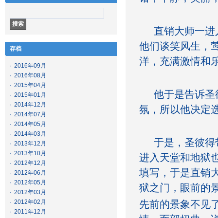
直销大师一进入
他们谈笑风生，
存档
洋，充满激情和
·
2016年09月
·
2016年08月
·
2015年04月
他于是告诉圣彼
·
2015年01月
·
2014年12月
氛，所以他决定
·
2014年07月
·
2014年05月
·
2014年03月
于是，圣彼得带
·
2013年12月
·
2013年10月
进入天堂和地狱也
·
2012年12月
填写，于是直销
·
2012年06月
·
2012年05月
狱之门，眼前的
·
2012年03月
·
2012年02月
先前的景象不见
·
2011年12月