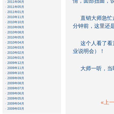
情，面部扭曲，
·
2011年06月
·
2011年05月
·
2011年01月
直销大师急忙走
·
2010年11月
·
2010年10月
分钟前，这里还
·
2010年09月
·
2010年08月
·
2010年05月
这个人看了看直
·
2010年04月
·
2010年03月
业说明会）！
·
2010年02月
·
2010年01月
·
2009年12月
大师一听，当
·
2009年11月
·
2009年10月
·
2009年09月
·
2009年08月
·
2009年07月
·
2009年06月
·
2009年05月
«上
·
2009年04月
·
2009年03月