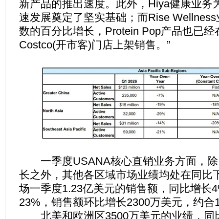
新产品的推出速度。此外，Hiya健康业务
速发展奠定了坚实基础；而Rise Wellne
数的百分比增长，Protein Pop产品也已
Costco(开市客)门店上架销售。”
一季度USANA核心直销业务方面，除
长之外，其他各区域市场业绩均处在同比
场一季度1.23亿美元的销售额，同比增长
23%，销售额环比增长2300万美元，约合1
北美和欧洲区3500万美元的业绩，同