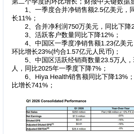
第二个季度的环比增长；财报中关键数据
1、一季度合并净销售额2.5亿美元，
长11%；
2、合并净利润750万美元，同比下降2
3、活跃客户数量同比下降12%；
4、中国区一季度净销售额1.23亿美元
环比增长23%(约合1.57亿元人民币)；
5、中国区活跃经销商数量23.5万人，环
人，同比2025年一季度下降7%；
6、Hiya Health销售额同比下降13%；Ris
比增长741%；