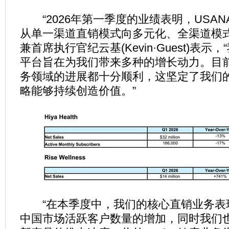
“2026年第一季度的业绩表明，USAN
从单一渠道直销模式向多元化、全渠道模式
兼首席执行官纪云基(Kevin·Guest)表
平台旨在为我们带来多种的增长动力。目
务领域的进展都十分顺利，这坚定了我们
略能够持续创造价值。”
“在本季度中，我们的核心直销业务表
中国市场活跃客户数量的增加，同时我们