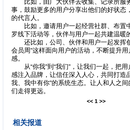
比如，由广大伙伴去收集、记录所服务
事，鼓励更多的用户分享出他们的好状态
的代言人。
比如，邀请用户一起经营社群、布置中
罗线下活动等，伙伴与用户一起共建温暖的
还比如，公司、伙伴和用户一起发挥创
会员周”这样面向用户的活动，不断提升用
感。
从“你我”到“我们”，让我们一起，把用
感注入品牌，让信任深入人心，共同打造品
我、我中有你”的系统生态。让人和人之间
们走得更远。
<<
1
>>
相关报道