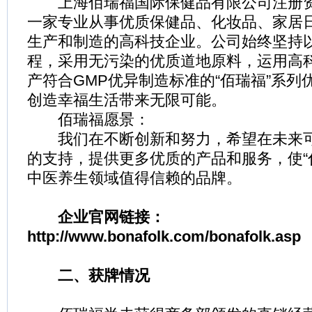
上海佰瑞福国际保健品有限公司注册资金
一家专业从事优质保健品、化妆品、家居
生产和制造的高科技企业。公司始终坚持
程，采用无污染的优质道地原料，运用高
产符合GMP优异制造标准的“佰瑞福”系列
创造幸福生活带来无限可能。
佰瑞福愿景：
我们在不断创新和努力，希望在未来可
的支持，提供更多优质的产品和服务，使“
中医养生领域值得信赖的品牌。
企业官网链接：
http://www.bonafolk.com/bonafolk.asp
二、获牌情况