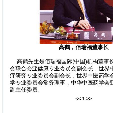
高鹤，佰瑞福董事长
高鹤先生是佰瑞福国际(中国)机构董事
会联合会亚健康专业委员会副会长，世界
疗研究专业委员会副会长，世界中医药学
学专业委员会常务理事，中华中医药学会
副主任委员。
<<
1
>>