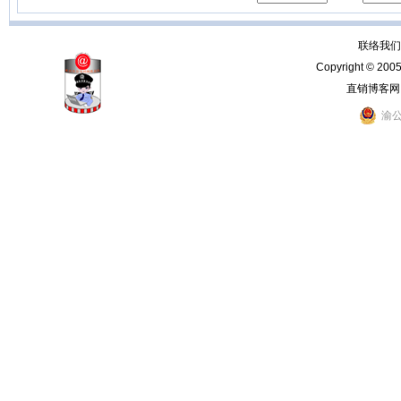
联络我们：
Copyright © 200
直销博客网
渝公