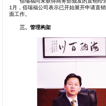
佰瑞福尚未获得商务部颁发的直销经营
1月，佰瑞福公司表示已开始展开申请直
面工作。
三、管理构架