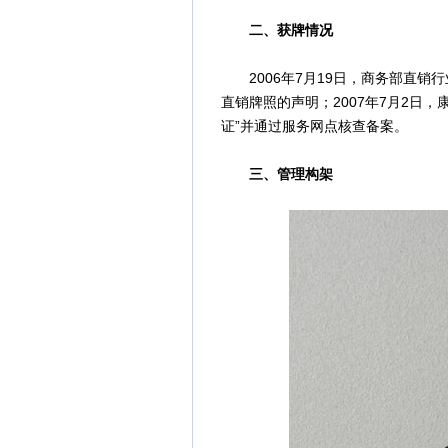
二、获牌情况
2006年7月19日，商务部直销
直销牌照的声明；2007年7月2日，
证”并通过服务网点核查备案。
三、管理构架