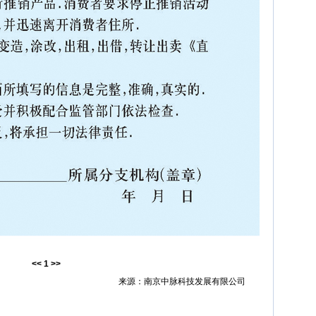
<<
1
>>
来源：南京中脉科技发展有限公司