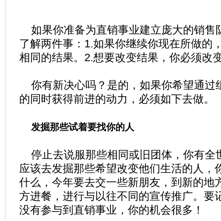
如果你准备为直销事业建立庞大的销售
了解两件事：1.如果你继续你现在所做的
相同的结果。2.想要改变结果，你必须改
你有新决心吗？是的，如果你希望通过
的同时获得前进的动力，必须如下去做。
发掘那些试着要找你的人
停止去说服那些相同或旧团体，你有全
应该去发掘那些希望改变他们生活的人，
什么，今年要去交一些新朋友，到新的地
方进餐，进行与以往不同的宣传推广。要
没有参与到直销事业，你的机会很多！