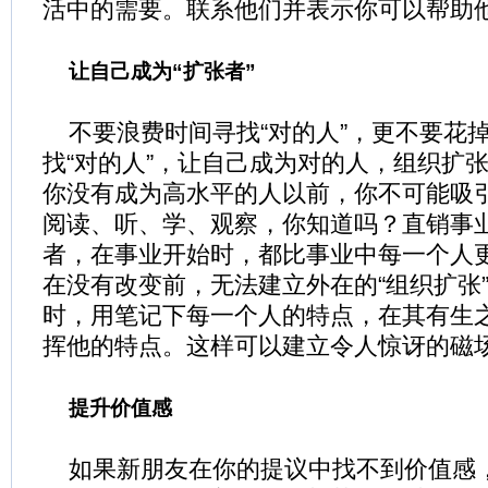
活中的需要。联系他们并表示你可以帮助
让自己成为“扩张者”
不要浪费时间寻找“对的人”，更不要花
找“对的人”，让自己成为对的人，组织扩
你没有成为高水平的人以前，你不可能吸
阅读、听、学、观察，你知道吗？直销事
者，在事业开始时，都比事业中每一个人
在没有改变前，无法建立外在的“组织扩张
时，用笔记下每一个人的特点，在其有生
挥他的特点。这样可以建立令人惊讶的磁
提升价值感
如果新朋友在你的提议中找不到价值感