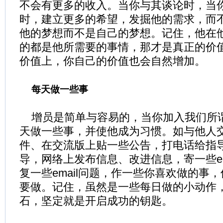
不会有更多的收入。当你与其谈论时，当
时，建立更多的希望，发掘他的需求，而
他的梦想而不是自己的梦想。记住，他在
的都是他所需要的事情，那才是真正的价
价值上，你自己的价值也会自然增加。
每天做一些事
增员是简单与容易的，当你加入我们所
天做一些事，并使他成为习惯。如与他人
件、在交流版上贴一些公告，打电话给指
导，网络上发布信息、改进信息，寄一些em
复一些email问题，作一些你喜欢做的事
要做。记住，虽然是一些每日做的小动作
石，坚定就是开启成功的钥匙。