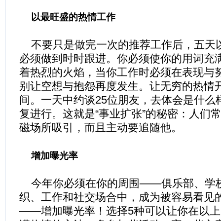
以最旺盛的热情工作
不要只是做完一次的推荐工作后，五天
必须做到时时跟进。你必须使你的用词充
着热烈的火焰，当你工作时必须在表现与
别让空想与抱怨再度发生。让无穷的热情
间。一天中约谈25位朋友，去体会是什么
复进行。这就是“事业扩张”的秘密：人们
磁场所吸引，而且主动要追随他。
增加曝光率
今年你必须在你的周围——俱乐部、学
织、工作和社交场合中，成为被容易看见
——增加曝光率！选择5种可以让你在以