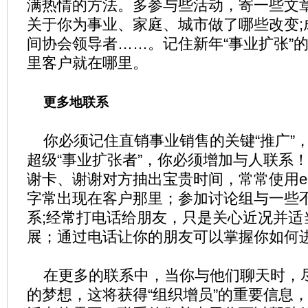
满热情的方法。多参与些活动，寄一些文
关于你为事业、家庭、城市做了哪些改变;
间协会领导者……。记住新年“事业扩张”
里客户就在哪里。
更多地联系
你必须记住直销事业销售的关键“推广”
超级“事业扩张者”，你必须增加与人联系
谢卡、谢谢对方抽出宝贵时间，常常使用e-
字常出现在客户那里；参加讨论组与一些
系;经常打电话给朋友，只是关心近况并适
展；通过电话让你的朋友可以掌握你如何
在更多的联系中，当你与他们聊天时，
的梦想，这将获得“组织增员”的重要信息