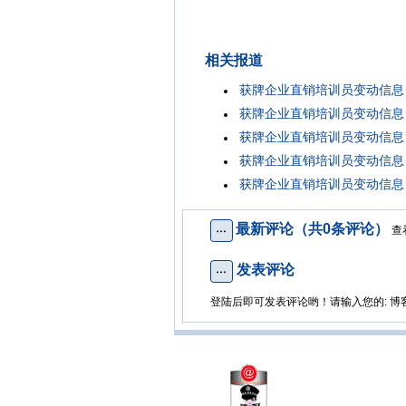
相关报道
获牌企业直销培训员变动信息（
获牌企业直销培训员变动信息（
获牌企业直销培训员变动信息（
获牌企业直销培训员变动信息（
获牌企业直销培训员变动信息（
最新评论（共0条评论）
查
发表评论
登陆后即可发表评论哟！请输入您的: 博