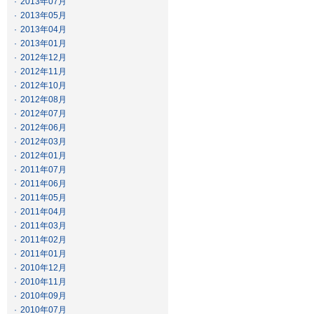
·
2013年07月
·
2013年05月
·
2013年04月
·
2013年01月
·
2012年12月
·
2012年11月
·
2012年10月
·
2012年08月
·
2012年07月
·
2012年06月
·
2012年03月
·
2012年01月
·
2011年07月
·
2011年06月
·
2011年05月
·
2011年04月
·
2011年03月
·
2011年02月
·
2011年01月
·
2010年12月
·
2010年11月
·
2010年09月
·
2010年07月