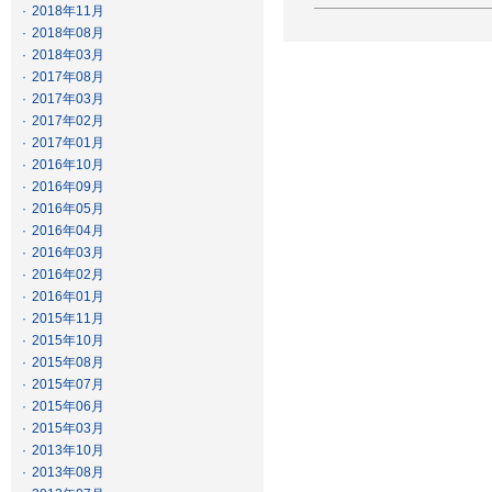
·
2018年11月
·
2018年08月
·
2018年03月
·
2017年08月
·
2017年03月
·
2017年02月
·
2017年01月
·
2016年10月
·
2016年09月
·
2016年05月
·
2016年04月
·
2016年03月
·
2016年02月
·
2016年01月
·
2015年11月
·
2015年10月
·
2015年08月
·
2015年07月
·
2015年06月
·
2015年03月
·
2013年10月
·
2013年08月