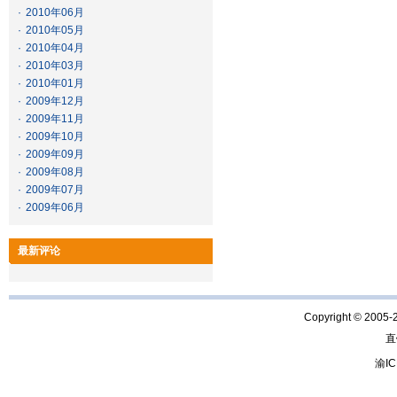
·
2010年06月
·
2010年05月
·
2010年04月
·
2010年03月
·
2010年01月
·
2009年12月
·
2009年11月
·
2009年10月
·
2009年09月
·
2009年08月
·
2009年07月
·
2009年06月
最新评论
Copyright © 2005-
直
渝IC