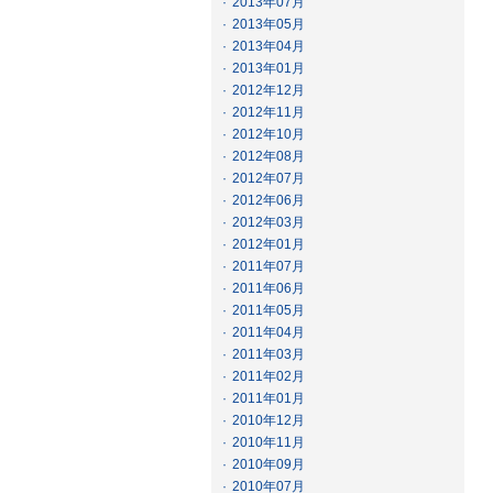
·
2013年07月
·
2013年05月
·
2013年04月
·
2013年01月
·
2012年12月
·
2012年11月
·
2012年10月
·
2012年08月
·
2012年07月
·
2012年06月
·
2012年03月
·
2012年01月
·
2011年07月
·
2011年06月
·
2011年05月
·
2011年04月
·
2011年03月
·
2011年02月
·
2011年01月
·
2010年12月
·
2010年11月
·
2010年09月
·
2010年07月