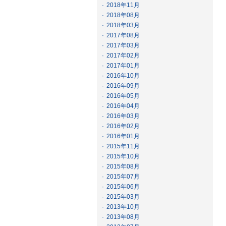
·
2018年11月
·
2018年08月
·
2018年03月
·
2017年08月
·
2017年03月
·
2017年02月
·
2017年01月
·
2016年10月
·
2016年09月
·
2016年05月
·
2016年04月
·
2016年03月
·
2016年02月
·
2016年01月
·
2015年11月
·
2015年10月
·
2015年08月
·
2015年07月
·
2015年06月
·
2015年03月
·
2013年10月
·
2013年08月