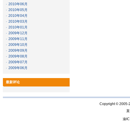
·
2010年06月
·
2010年05月
·
2010年04月
·
2010年03月
·
2010年01月
·
2009年12月
·
2009年11月
·
2009年10月
·
2009年09月
·
2009年08月
·
2009年07月
·
2009年06月
最新评论
Copyright © 2005-
直
渝IC