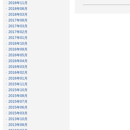
·
2018年11月
·
2018年08月
·
2018年03月
·
2017年08月
·
2017年03月
·
2017年02月
·
2017年01月
·
2016年10月
·
2016年09月
·
2016年05月
·
2016年04月
·
2016年03月
·
2016年02月
·
2016年01月
·
2015年11月
·
2015年10月
·
2015年08月
·
2015年07月
·
2015年06月
·
2015年03月
·
2013年10月
·
2013年08月