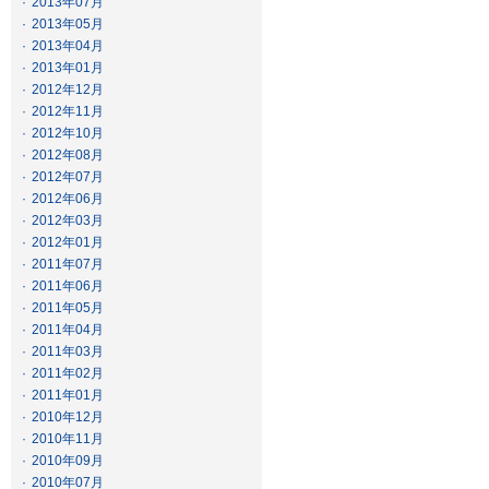
·
2013年07月
·
2013年05月
·
2013年04月
·
2013年01月
·
2012年12月
·
2012年11月
·
2012年10月
·
2012年08月
·
2012年07月
·
2012年06月
·
2012年03月
·
2012年01月
·
2011年07月
·
2011年06月
·
2011年05月
·
2011年04月
·
2011年03月
·
2011年02月
·
2011年01月
·
2010年12月
·
2010年11月
·
2010年09月
·
2010年07月