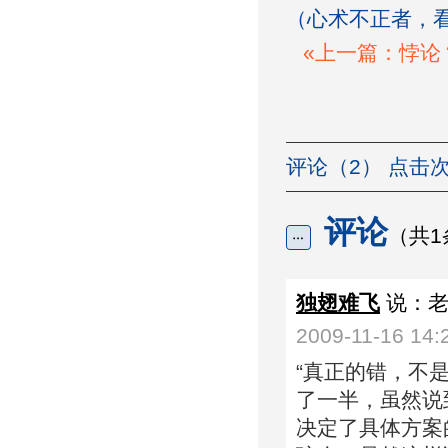
（心术不正者，
«上一篇：悖论
评论（2） 点击次
评论
（共1
独翅难飞
说：
2009-11-16 14:
“真正的错，不
了一半，虽然说
决定了具体方案