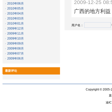
2009-12-25 08:
·
2010年06月
·
2010年05月
广西的地方利益
·
2010年04月
·
2010年03月
·
2010年01月
用户名：
·
2009年12月
·
2009年11月
·
2009年10月
·
2009年09月
·
2009年08月
·
2009年07月
·
2009年06月
最新评论
Copyright © 2005-
直
渝IC