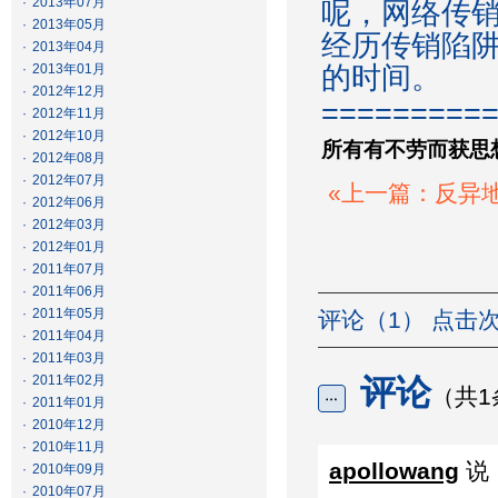
·
2013年07月
呢，网络传
·
2013年05月
经历传销陷
·
2013年04月
·
2013年01月
的时间。
·
2012年12月
=========
·
2012年11月
·
2012年10月
所有有不劳而获思
·
2012年08月
·
2012年07月
«上一篇：反异
·
2012年06月
·
2012年03月
·
2012年01月
·
2011年07月
·
2011年06月
·
2011年05月
评论（1） 点击次
·
2011年04月
·
2011年03月
·
2011年02月
评论
（共1
·
2011年01月
·
2010年12月
·
2010年11月
apollowang
说
·
2010年09月
·
2010年07月