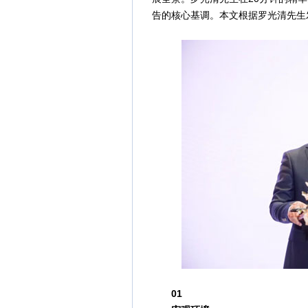
告的核心基调。本文根据罗光清先生
01