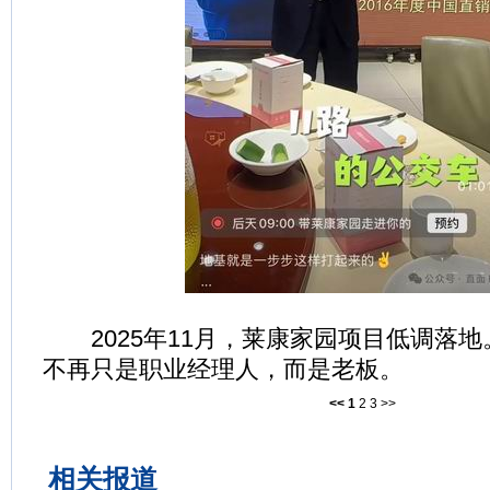
2025年11月，莱康家园项目低调落地
不再只是职业经理人，而是老板。
<<
1
2
3
>>
相关报道