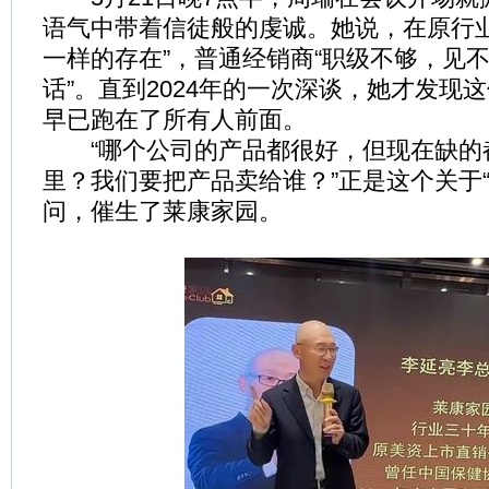
语气中带着信徒般的虔诚。她说，在原行业
一样的存在”，普通经销商“职级不够，见
话”。直到2024年的一次深谈，她才发现
早已跑在了所有人前面。
“哪个公司的产品都很好，但现在缺的
里？我们要把产品卖给谁？”正是这个关于“
问，催生了莱康家园。