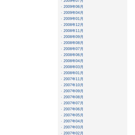
·
2009年07月
·
2009年06月
·
2009年04月
·
2009年01月
·
2008年12月
·
2008年11月
·
2008年09月
·
2008年08月
·
2008年07月
·
2008年06月
·
2008年04月
·
2008年03月
·
2008年01月
·
2007年11月
·
2007年10月
·
2007年09月
·
2007年08月
·
2007年07月
·
2007年06月
·
2007年05月
·
2007年04月
·
2007年03月
·
2007年02月