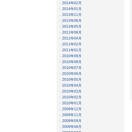
·
2014年02月
·
2014年01月
·
2013年11月
·
2013年06月
·
2013年05月
·
2011年08月
·
2011年04月
·
2011年02月
·
2011年01月
·
2010年09月
·
2010年08月
·
2010年07月
·
2010年06月
·
2010年05月
·
2010年04月
·
2010年03月
·
2010年02月
·
2010年01月
·
2009年12月
·
2009年11月
·
2009年09月
·
2009年08月