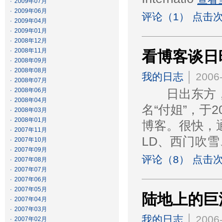
·
2009年07月
·
2009年06月
评论（1） 点击次
·
2009年04月
·
2009年01月
·
2008年12月
·
2008年11月
看博客谈日
·
2008年09月
·
2008年08月
我的日志
│ 2006-
·
2008年07月
·
2008年06月
日出东方，
·
2008年04月
名“付姐”，于
·
2008年03月
·
2008年01月
博客。很快，
·
2007年11月
LD、西门吹
·
2007年10月
·
2007年09月
评论（8） 点击次
·
2007年08月
·
2007年07月
·
2007年06月
·
2007年05月
陆地上的巨
·
2007年04月
·
2007年03月
我的日志
│ 2006-
·
2007年02月