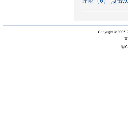
评论（6） 点击次
Copyright © 2005-
直
渝IC