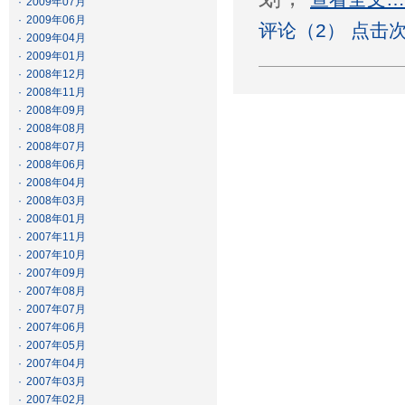
·
2009年07月
·
2009年06月
评论（2） 点击次
·
2009年04月
·
2009年01月
·
2008年12月
·
2008年11月
·
2008年09月
·
2008年08月
·
2008年07月
·
2008年06月
·
2008年04月
·
2008年03月
·
2008年01月
·
2007年11月
·
2007年10月
·
2007年09月
·
2007年08月
·
2007年07月
·
2007年06月
·
2007年05月
·
2007年04月
·
2007年03月
·
2007年02月