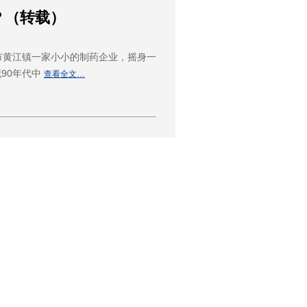
？（转载）
市黄江镇一家小小的制药企业，摇身一
90年代中
查看全文…