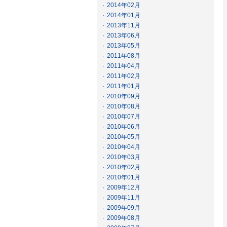
·
2014年02月
·
2014年01月
·
2013年11月
·
2013年06月
·
2013年05月
·
2011年08月
·
2011年04月
·
2011年02月
·
2011年01月
·
2010年09月
·
2010年08月
·
2010年07月
·
2010年06月
·
2010年05月
·
2010年04月
·
2010年03月
·
2010年02月
·
2010年01月
·
2009年12月
·
2009年11月
·
2009年09月
·
2009年08月