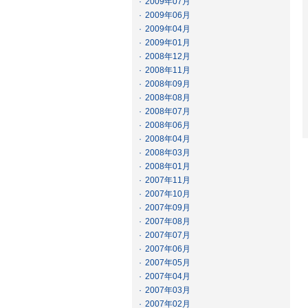
·
2009年07月
·
2009年06月
·
2009年04月
·
2009年01月
·
2008年12月
·
2008年11月
·
2008年09月
·
2008年08月
·
2008年07月
·
2008年06月
·
2008年04月
·
2008年03月
·
2008年01月
·
2007年11月
·
2007年10月
·
2007年09月
·
2007年08月
·
2007年07月
·
2007年06月
·
2007年05月
·
2007年04月
·
2007年03月
·
2007年02月