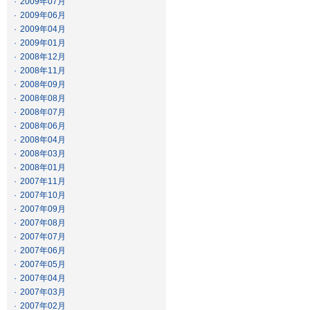
·
2009年07月
·
2009年06月
·
2009年04月
·
2009年01月
·
2008年12月
·
2008年11月
·
2008年09月
·
2008年08月
·
2008年07月
·
2008年06月
·
2008年04月
·
2008年03月
·
2008年01月
·
2007年11月
·
2007年10月
·
2007年09月
·
2007年08月
·
2007年07月
·
2007年06月
·
2007年05月
·
2007年04月
·
2007年03月
·
2007年02月