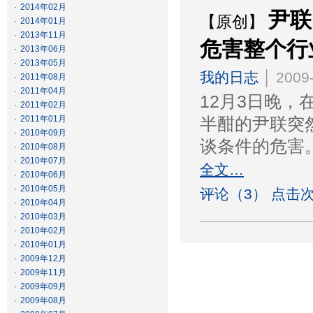
·
2014年02月
尹联
【原创】
·
2014年01月
·
2013年11月
危害整个行
·
2013年06月
·
2013年05月
我的日志
│ 2009-
·
2011年08月
·
2011年04月
12月3日晚
·
2011年02月
·
2011年01月
半酣的尹联突
·
2010年09月
谈条件的危害
·
2010年08月
·
2010年07月
全文…
·
2010年06月
·
2010年05月
评论（3） 点击次
·
2010年04月
·
2010年03月
·
2010年02月
·
2010年01月
·
2009年12月
·
2009年11月
·
2009年09月
·
2009年08月