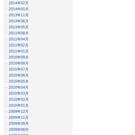
·
2014年02月
·
2014年01月
·
2013年11月
·
2013年06月
·
2013年05月
·
2011年08月
·
2011年04月
·
2011年02月
·
2011年01月
·
2010年09月
·
2010年08月
·
2010年07月
·
2010年06月
·
2010年05月
·
2010年04月
·
2010年03月
·
2010年02月
·
2010年01月
·
2009年12月
·
2009年11月
·
2009年09月
·
2009年08月