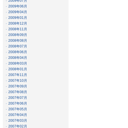
·
2009年07月
·
2009年06月
·
2009年04月
·
2009年01月
·
2008年12月
·
2008年11月
·
2008年09月
·
2008年08月
·
2008年07月
·
2008年06月
·
2008年04月
·
2008年03月
·
2008年01月
·
2007年11月
·
2007年10月
·
2007年09月
·
2007年08月
·
2007年07月
·
2007年06月
·
2007年05月
·
2007年04月
·
2007年03月
·
2007年02月