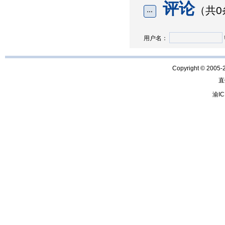
评论
（共0
用户名：
Copyright © 2005-
直
渝IC