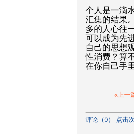
个人是一滴
汇集的结果
多的人心往
可以成为先
自己的思想
性消费？算
在你自己手
«上一
评论（0） 点击次