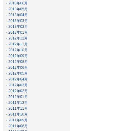
·
2013年06月
·
2013年05月
·
2013年04月
·
2013年03月
·
2013年02月
·
2013年01月
·
2012年12月
·
2012年11月
·
2012年10月
·
2012年09月
·
2012年08月
·
2012年06月
·
2012年05月
·
2012年04月
·
2012年03月
·
2012年02月
·
2012年01月
·
2011年12月
·
2011年11月
·
2011年10月
·
2011年09月
·
2011年08月