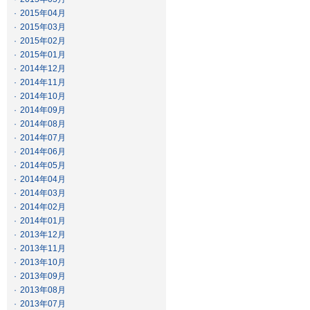
·
2015年04月
·
2015年03月
·
2015年02月
·
2015年01月
·
2014年12月
·
2014年11月
·
2014年10月
·
2014年09月
·
2014年08月
·
2014年07月
·
2014年06月
·
2014年05月
·
2014年04月
·
2014年03月
·
2014年02月
·
2014年01月
·
2013年12月
·
2013年11月
·
2013年10月
·
2013年09月
·
2013年08月
·
2013年07月