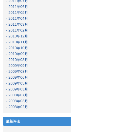
·
2011年07月
·
2011年06月
·
2011年05月
·
2011年04月
·
2011年03月
·
2011年02月
·
2010年12月
·
2010年11月
·
2010年10月
·
2010年09月
·
2010年08月
·
2009年09月
·
2009年08月
·
2009年06月
·
2009年05月
·
2009年03月
·
2008年07月
·
2008年03月
·
2008年02月
最新评论