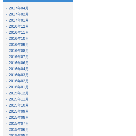
·
2017年04月
·
2017年02月
·
2017年01月
·
2016年12月
·
2016年11月
·
2016年10月
·
2016年09月
·
2016年08月
·
2016年07月
·
2016年06月
·
2016年04月
·
2016年03月
·
2016年02月
·
2016年01月
·
2015年12月
·
2015年11月
·
2015年10月
·
2015年09月
·
2015年08月
·
2015年07月
·
2015年06月
·
2015年05月