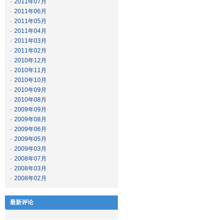
·
2011年07月
·
2011年06月
·
2011年05月
·
2011年04月
·
2011年03月
·
2011年02月
·
2010年12月
·
2010年11月
·
2010年10月
·
2010年09月
·
2010年08月
·
2009年09月
·
2009年08月
·
2009年06月
·
2009年05月
·
2009年03月
·
2008年07月
·
2008年03月
·
2008年02月
最新评论