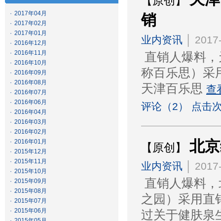
【原创】
·
2017年04月
销
·
2017年02月
·
2017年01月
业内资讯
│ 2017-
·
2016年12月
·
2016年11月
直销人爆料，
·
2016年10月
称百乐思）采
·
2016年09月
·
2016年08月
天津百乐思
查
·
2016年07月
·
2016年06月
评论（2） 点击次
·
2016年04月
·
2016年03月
·
2016年02月
北京
·
2016年01月
【原创】
·
2015年12月
·
2015年11月
业内资讯
│ 2017-
·
2015年10月
直销人爆料，
·
2015年09月
·
2015年08月
之园）采用直
·
2015年07月
·
2015年06月
过关于健肤泉
·
2015年05月