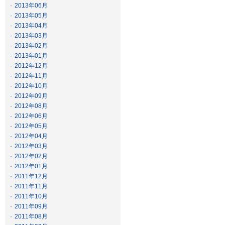
·
2013年06月
·
2013年05月
·
2013年04月
·
2013年03月
·
2013年02月
·
2013年01月
·
2012年12月
·
2012年11月
·
2012年10月
·
2012年09月
·
2012年08月
·
2012年06月
·
2012年05月
·
2012年04月
·
2012年03月
·
2012年02月
·
2012年01月
·
2011年12月
·
2011年11月
·
2011年10月
·
2011年09月
·
2011年08月