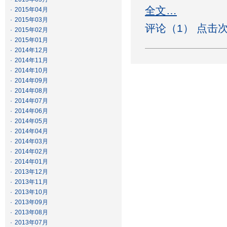
全文…
·
2015年04月
·
2015年03月
评论（1） 点击次
·
2015年02月
·
2015年01月
·
2014年12月
·
2014年11月
·
2014年10月
·
2014年09月
·
2014年08月
·
2014年07月
·
2014年06月
·
2014年05月
·
2014年04月
·
2014年03月
·
2014年02月
·
2014年01月
·
2013年12月
·
2013年11月
·
2013年10月
·
2013年09月
·
2013年08月
·
2013年07月