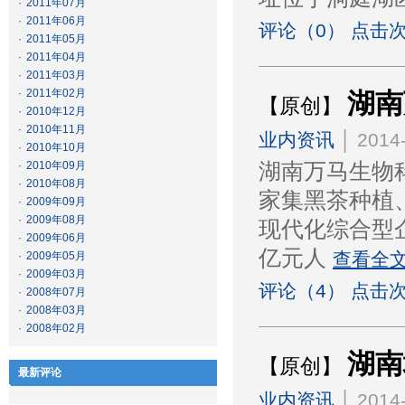
·
2011年07月
·
2011年06月
评论（0） 点击次
·
2011年05月
·
2011年04月
·
2011年03月
·
2011年02月
湖南
【原创】
·
2010年12月
·
2010年11月
业内资讯
│ 2014-
·
2010年10月
·
2010年09月
湖南万马生物科
·
2010年08月
家集黑茶种植
·
2009年09月
·
2009年08月
现代化综合型企
·
2009年06月
亿元人
查看全
·
2009年05月
·
2009年03月
评论（4） 点击次
·
2008年07月
·
2008年03月
·
2008年02月
湖南
【原创】
最新评论
业内资讯
│ 2014-