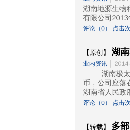
湖南地源生物
有限公司201
评论（0） 点击次
湖南
【原创】
业内资讯
│ 2014-
湖南极太农业
币，公司座落
湖南省人民政
评论（0） 点击次
多部
【转载】