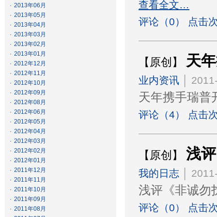
查看全文…
·
2013年06月
·
2013年05月
评论（0） 点击次
·
2013年04月
·
2013年03月
·
2013年02月
·
2013年01月
天年
【原创】
·
2012年12月
·
2012年11月
业内资讯
│ 2011-
·
2012年10月
·
2012年09月
天年携手
·
2012年08月
·
2012年06月
评论（4） 点击次
·
2012年05月
·
2012年04月
·
2012年03月
浅评
·
2012年02月
【原创】
·
2012年01月
·
2011年12月
我的日志
│ 2011-
·
2011年11月
浅评《非诚勿
·
2011年10月
·
2011年09月
评论（0） 点击次
·
2011年08月