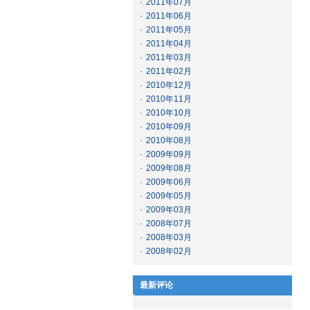
·
2011年07月
·
2011年06月
·
2011年05月
·
2011年04月
·
2011年03月
·
2011年02月
·
2010年12月
·
2010年11月
·
2010年10月
·
2010年09月
·
2010年08月
·
2009年09月
·
2009年08月
·
2009年06月
·
2009年05月
·
2009年03月
·
2008年07月
·
2008年03月
·
2008年02月
最新评论