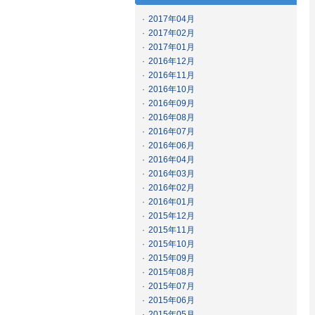
·
2017年04月
·
2017年02月
·
2017年01月
·
2016年12月
·
2016年11月
·
2016年10月
·
2016年09月
·
2016年08月
·
2016年07月
·
2016年06月
·
2016年04月
·
2016年03月
·
2016年02月
·
2016年01月
·
2015年12月
·
2015年11月
·
2015年10月
·
2015年09月
·
2015年08月
·
2015年07月
·
2015年06月
·
2015年05月