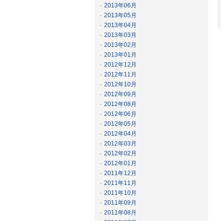
·
2013年06月
·
2013年05月
·
2013年04月
·
2013年03月
·
2013年02月
·
2013年01月
·
2012年12月
·
2012年11月
·
2012年10月
·
2012年09月
·
2012年08月
·
2012年06月
·
2012年05月
·
2012年04月
·
2012年03月
·
2012年02月
·
2012年01月
·
2011年12月
·
2011年11月
·
2011年10月
·
2011年09月
·
2011年08月