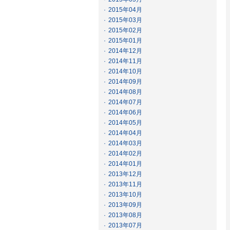
·
2015年04月
·
2015年03月
·
2015年02月
·
2015年01月
·
2014年12月
·
2014年11月
·
2014年10月
·
2014年09月
·
2014年08月
·
2014年07月
·
2014年06月
·
2014年05月
·
2014年04月
·
2014年03月
·
2014年02月
·
2014年01月
·
2013年12月
·
2013年11月
·
2013年10月
·
2013年09月
·
2013年08月
·
2013年07月