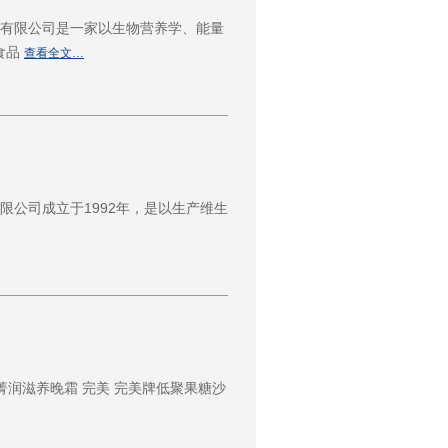
技有限公司是一家以生物营养学、能量
食品
查看全文…
限公司成立于1992年，是以生产维生
 菁润滋养晚霜 完美 完美牌低聚果糖沙