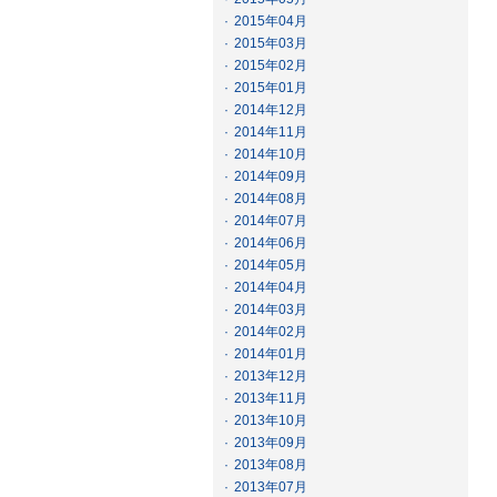
·
2015年04月
·
2015年03月
·
2015年02月
·
2015年01月
·
2014年12月
·
2014年11月
·
2014年10月
·
2014年09月
·
2014年08月
·
2014年07月
·
2014年06月
·
2014年05月
·
2014年04月
·
2014年03月
·
2014年02月
·
2014年01月
·
2013年12月
·
2013年11月
·
2013年10月
·
2013年09月
·
2013年08月
·
2013年07月