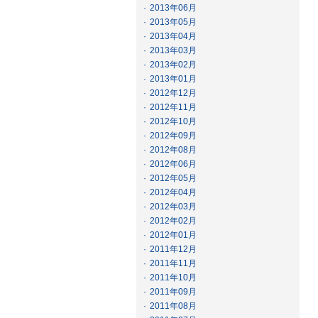
·
2013年06月
·
2013年05月
·
2013年04月
·
2013年03月
·
2013年02月
·
2013年01月
·
2012年12月
·
2012年11月
·
2012年10月
·
2012年09月
·
2012年08月
·
2012年06月
·
2012年05月
·
2012年04月
·
2012年03月
·
2012年02月
·
2012年01月
·
2011年12月
·
2011年11月
·
2011年10月
·
2011年09月
·
2011年08月