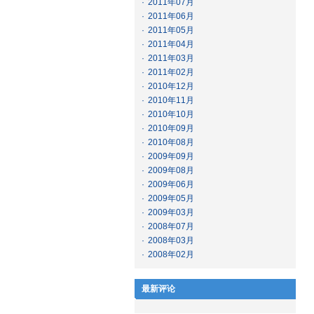
·
2011年07月
·
2011年06月
·
2011年05月
·
2011年04月
·
2011年03月
·
2011年02月
·
2010年12月
·
2010年11月
·
2010年10月
·
2010年09月
·
2010年08月
·
2009年09月
·
2009年08月
·
2009年06月
·
2009年05月
·
2009年03月
·
2008年07月
·
2008年03月
·
2008年02月
最新评论