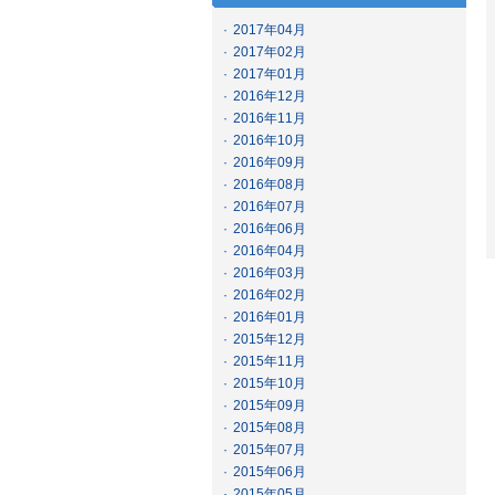
·
2017年04月
·
2017年02月
·
2017年01月
·
2016年12月
·
2016年11月
·
2016年10月
·
2016年09月
·
2016年08月
·
2016年07月
·
2016年06月
·
2016年04月
·
2016年03月
·
2016年02月
·
2016年01月
·
2015年12月
·
2015年11月
·
2015年10月
·
2015年09月
·
2015年08月
·
2015年07月
·
2015年06月
·
2015年05月