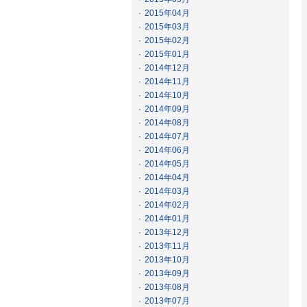
·
2015年04月
·
2015年03月
·
2015年02月
·
2015年01月
·
2014年12月
·
2014年11月
·
2014年10月
·
2014年09月
·
2014年08月
·
2014年07月
·
2014年06月
·
2014年05月
·
2014年04月
·
2014年03月
·
2014年02月
·
2014年01月
·
2013年12月
·
2013年11月
·
2013年10月
·
2013年09月
·
2013年08月
·
2013年07月