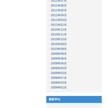
·
2011年07月
·
2011年06月
·
2011年05月
·
2011年04月
·
2011年03月
·
2011年02月
·
2010年12月
·
2010年11月
·
2010年10月
·
2010年09月
·
2010年08月
·
2009年09月
·
2009年08月
·
2009年06月
·
2009年05月
·
2009年03月
·
2008年07月
·
2008年03月
·
2008年02月
最新评论