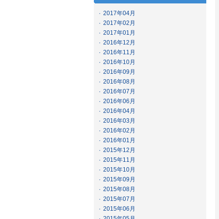
·
2017年04月
·
2017年02月
·
2017年01月
·
2016年12月
·
2016年11月
·
2016年10月
·
2016年09月
·
2016年08月
·
2016年07月
·
2016年06月
·
2016年04月
·
2016年03月
·
2016年02月
·
2016年01月
·
2015年12月
·
2015年11月
·
2015年10月
·
2015年09月
·
2015年08月
·
2015年07月
·
2015年06月
·
2015年05月