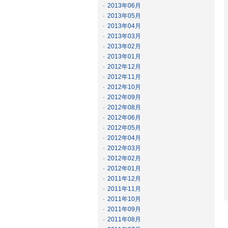
·
2013年06月
·
2013年05月
·
2013年04月
·
2013年03月
·
2013年02月
·
2013年01月
·
2012年12月
·
2012年11月
·
2012年10月
·
2012年09月
·
2012年08月
·
2012年06月
·
2012年05月
·
2012年04月
·
2012年03月
·
2012年02月
·
2012年01月
·
2011年12月
·
2011年11月
·
2011年10月
·
2011年09月
·
2011年08月