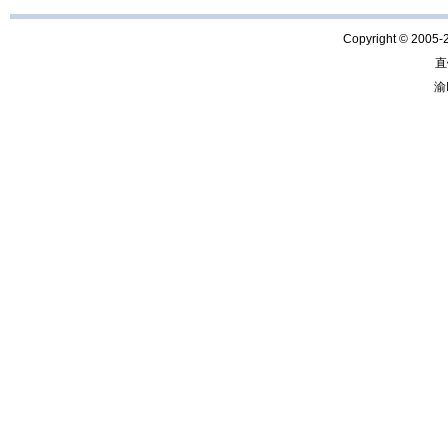
Copyright © 2005-
直
渝