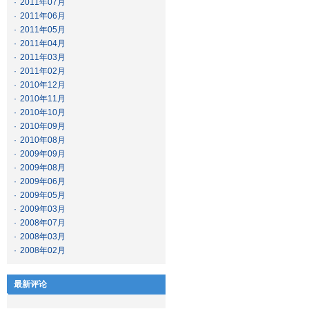
·
2011年07月
·
2011年06月
·
2011年05月
·
2011年04月
·
2011年03月
·
2011年02月
·
2010年12月
·
2010年11月
·
2010年10月
·
2010年09月
·
2010年08月
·
2009年09月
·
2009年08月
·
2009年06月
·
2009年05月
·
2009年03月
·
2008年07月
·
2008年03月
·
2008年02月
最新评论