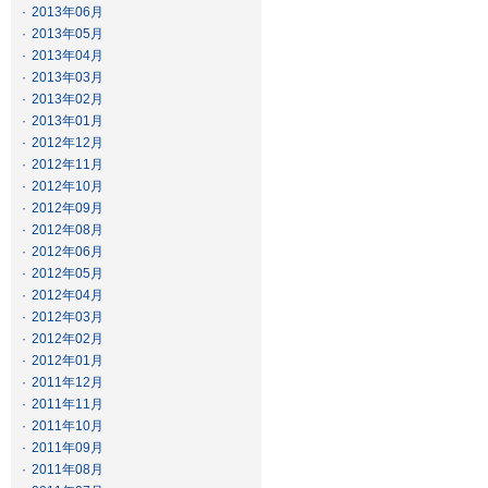
·
2013年06月
·
2013年05月
·
2013年04月
·
2013年03月
·
2013年02月
·
2013年01月
·
2012年12月
·
2012年11月
·
2012年10月
·
2012年09月
·
2012年08月
·
2012年06月
·
2012年05月
·
2012年04月
·
2012年03月
·
2012年02月
·
2012年01月
·
2011年12月
·
2011年11月
·
2011年10月
·
2011年09月
·
2011年08月