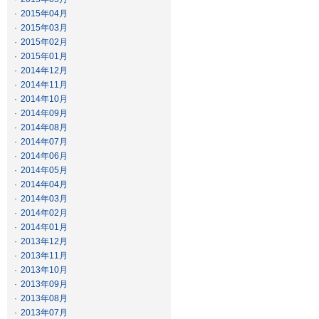
·
2015年04月
·
2015年03月
·
2015年02月
·
2015年01月
·
2014年12月
·
2014年11月
·
2014年10月
·
2014年09月
·
2014年08月
·
2014年07月
·
2014年06月
·
2014年05月
·
2014年04月
·
2014年03月
·
2014年02月
·
2014年01月
·
2013年12月
·
2013年11月
·
2013年10月
·
2013年09月
·
2013年08月
·
2013年07月