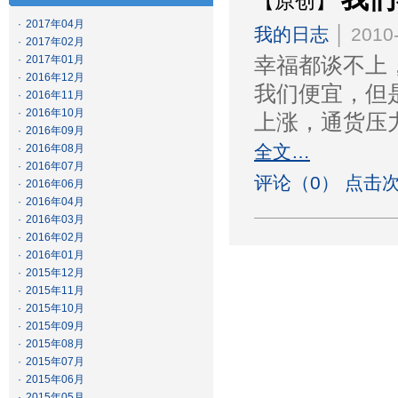
【原创】
·
2017年04月
我的日志
│ 2010-
·
2017年02月
·
2017年01月
幸福都谈不上
·
2016年12月
我们便宜，但
·
2016年11月
·
2016年10月
上涨，通货压
·
2016年09月
全文…
·
2016年08月
·
2016年07月
评论（0） 点击次
·
2016年06月
·
2016年04月
·
2016年03月
·
2016年02月
·
2016年01月
·
2015年12月
·
2015年11月
·
2015年10月
·
2015年09月
·
2015年08月
·
2015年07月
·
2015年06月
·
2015年05月